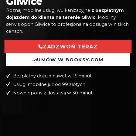
Gliwice
Poznaj mobilne usługi wulkanizacyjne
z bezpłatnym
dojazdem do klienta na terenie Gliwic.
Mobilny
serwis opon Gliwice to profesjonalna obsługa w niskich
cenach.
UMÓW W BOOKSY.COM
Bezpłatny dojazd nawet w 15 minut
Usługi mobilne już od 99 złotych
Nowe opony z dostawą w 30 minut