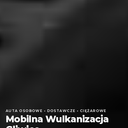
AUTA OSOBOWE • DOSTAWCZE • CIĘŻAROWE
Mobilna Wulkanizacja