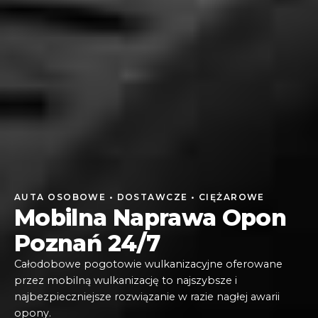
AUTA OSOBOWE • DOSTAWCZE • CIĘŻAROWE
Mobilna Naprawa Opon
Poznań 24/7
Całodobowe pogotowie wulkanizacyjne oferowane
przez mobilną wulkanizację to najszybsze i
najbezpieczniejsze rozwiązanie w razie nagłej awarii
opony.