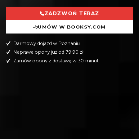
UMÓW W BOOKSY.COM
Darmowy dojazd w Poznaniu
Naprawa opony już od 79,90 zł
Zamów opony z dostawą w 30 minut