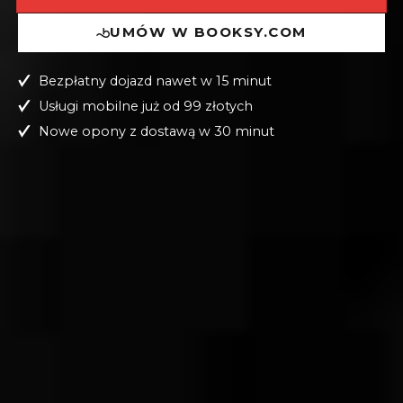
UMÓW W BOOKSY.COM
Bezpłatny dojazd nawet w 15 minut
Usługi mobilne już od 99 złotych
Nowe opony z dostawą w 30 minut